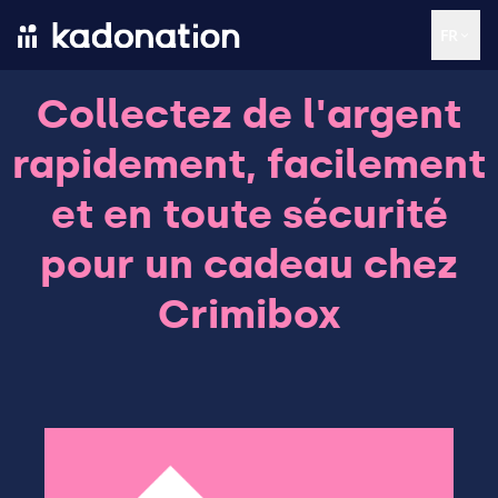
FR
Collectez de l'argent
rapidement, facilement
et en toute sécurité
pour un cadeau chez
Crimibox