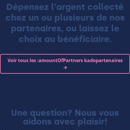
Dépensez l'argent collecté
chez un ou plusieurs de nos
partenaires, ou laissez le
choix au bénéficiaire.
Voir tous les :amountOfPartners kadopartenaires
→
Une question? Nous vous
aidons avec plaisir!