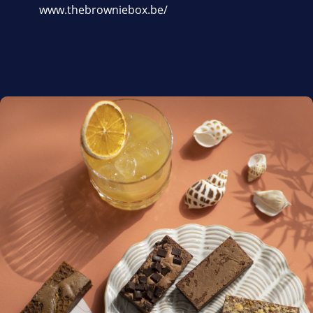
www.thebrowniebox.be/