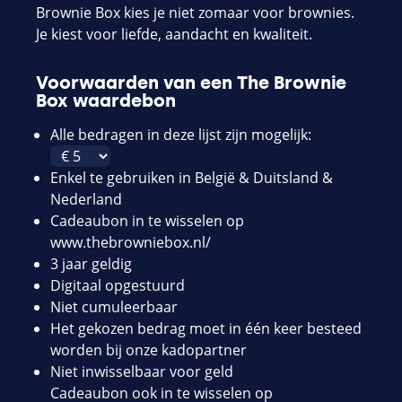
Brownie Box kies je niet zomaar voor brownies.
Je kiest voor liefde, aandacht en kwaliteit.
Voorwaarden van een The Brownie
Box waardebon
Alle bedragen in deze lijst zijn mogelijk:
Enkel te gebruiken in België & Duitsland &
Nederland
Cadeaubon in te wisselen op
www.thebrowniebox.nl/
3 jaar geldig
Digitaal opgestuurd
Niet cumuleerbaar
Het gekozen bedrag moet in één keer besteed
worden bij onze kadopartner
Niet inwisselbaar voor geld
Cadeaubon ook in te wisselen op