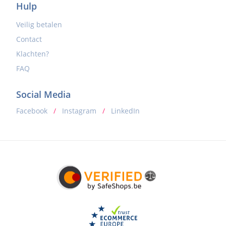
Hulp
Veilig betalen
Contact
Klachten?
FAQ
Social Media
Facebook
/
Instagram
/
LinkedIn