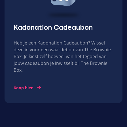
Kadonation Cadeaubon
Heb je een Kadonation Cadeaubon? Wissel
deze in voor een waardebon van The Brownie
Box. Je kiest zelf hoeveel van het tegoed van
jouw cadeaubon je inwisselt bij The Brownie
Box.
Koop hier