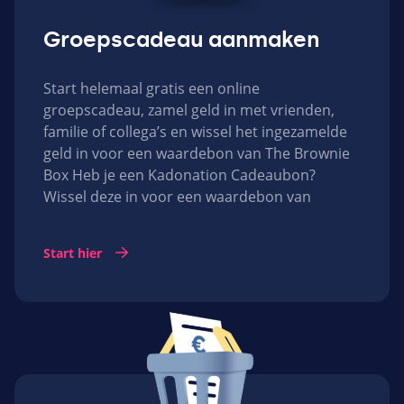
Groepscadeau aanmaken
Start helemaal gratis een online
groepscadeau, zamel geld in met vrienden,
familie of collega’s en wissel het ingezamelde
geld in voor een waardebon van The Brownie
Box Heb je een Kadonation Cadeaubon?
Wissel deze in voor een waardebon van
Start hier